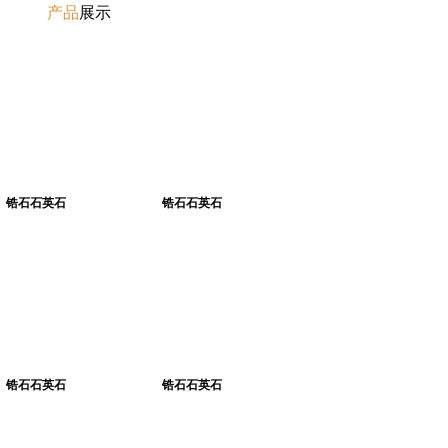
产品
展示
锆石石英石
锆石石英石
锆石石英石
锆石石英石